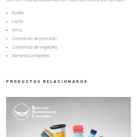
Aceite
Leche
Arroz
Conservas de pescado
Conservas de vegetales
Alimentos infantiles
PRODUCTOS RELACIONADOS