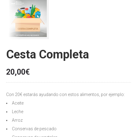
Cesta Completa
20,00
€
Con 20€ estarás ayudando con estos alimentos, por ejemplo:
Aceite
Leche
Arroz
Conservas de pescado