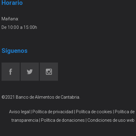
Horario
Mañana:
De 10:00 a 15:00h
Síguenos
©2021 Banco de Alimentos de Cantabria.
Aviso legal
|
Política de privacidad
|
Política de cookies
|
Política de
transparencia
|
Política de donaciones
|
Condiciones de uso web