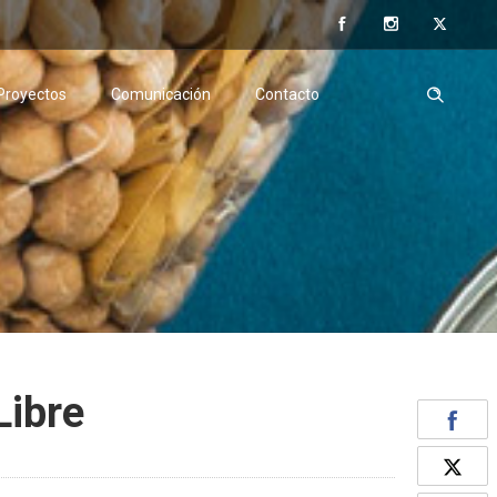
Proyectos
Comunicación
Contacto
Libre