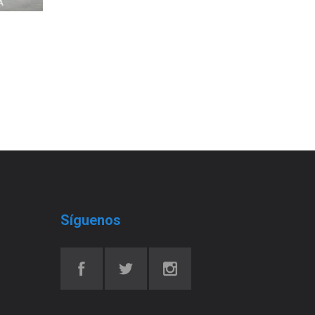
Síguenos