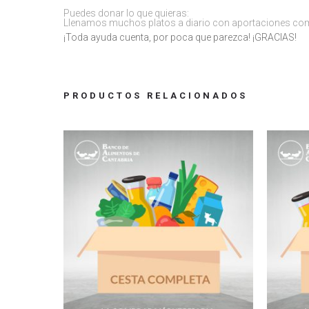
Puedes donar lo que quieras:
Llenamos muchos platos a diario con aportaciones com
¡Toda ayuda cuenta, por poca que parezca! ¡GRACIAS!
PRODUCTOS RELACIONADOS