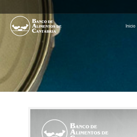
Inicio