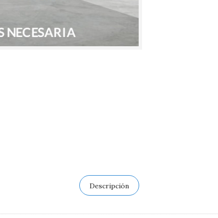
Descripción