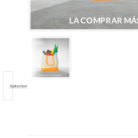
Anterior