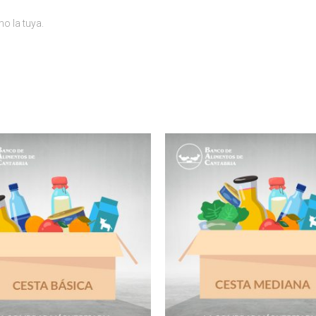
o la tuya.