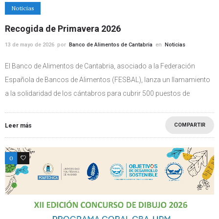
Noticias
Recogida de Primavera 2026
13 de mayo de 2026
por
Banco de Alimentos de Cantabria
en
Noticias
El Banco de Alimentos de Cantabria, asociado a la Federación
Española de Bancos de Alimentos (FESBAL), lanza un llamamiento
a la solidaridad de los cántabros para cubrir 500 puestos de
COMPARTIR
Leer más
0
0