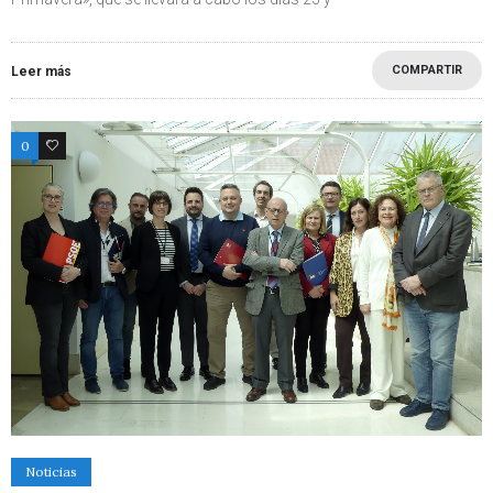
COMPARTIR
Leer más
0
0
Noticias