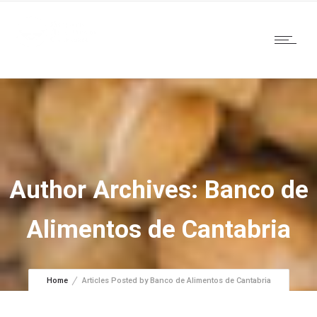
Author Archives: Banco de
Alimentos de Cantabria
Home
Articles Posted by Banco de Alimentos de Cantabria