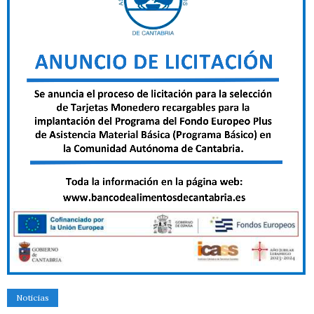
Noticias