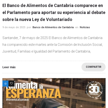
El Banco de Alimentos de Cantabria comparece en
el Parlamento para aportar su experiencia al debate
sobre la nueva Ley de Voluntariado
9 de mayo de 2025
por
Banco de Alimentos de Cantabria
en
Noticias
Santander, 7 de mayo de 2025 El Banco de Alimentos de Cantabria
ha comparecido este martes ante la Comisión de Inclusión Social,
Juventud, Familias e Igualdad del Parlamento de Cantabria,
COMPARTIR
Leer más
0
1