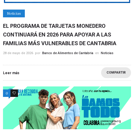
Noticias
EL PROGRAMA DE TARJETAS MONEDERO
CONTINUARÁ EN 2026 PARA APOYAR A LAS
FAMILIAS MÁS VULNERABLES DE CANTABRIA
28 de mayo de 2026
por
Banco de Alimentos de Cantabria
en
Noticias
COMPARTIR
Leer más
0
0