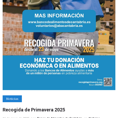
Noticias
Recogida de Primavera 2025