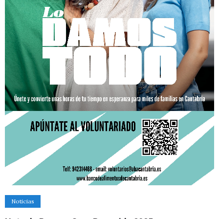
Noticias