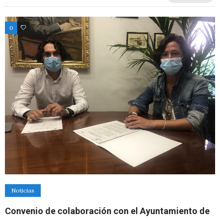
0
0
Noticias
Convenio de colaboración con el Ayuntamiento de