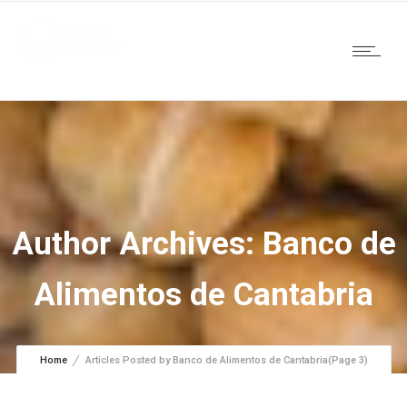
Author Archives: Banco de
Alimentos de Cantabria
Home
Articles Posted by Banco de Alimentos de Cantabria
(Page 3)