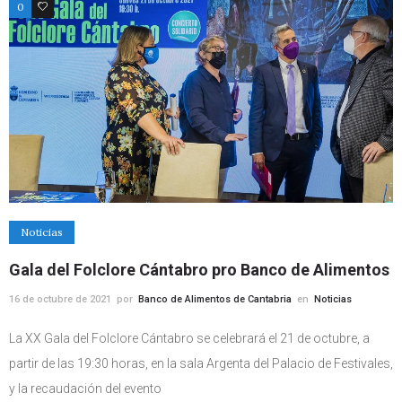
0
0
Noticias
Gala del Folclore Cántabro pro Banco de Alimentos
16 de octubre de 2021
por
Banco de Alimentos de Cantabria
en
Noticias
La XX Gala del Folclore Cántabro se celebrará el 21 de octubre, a
partir de las 19:30 horas, en la sala Argenta del Palacio de Festivales,
y la recaudación del evento