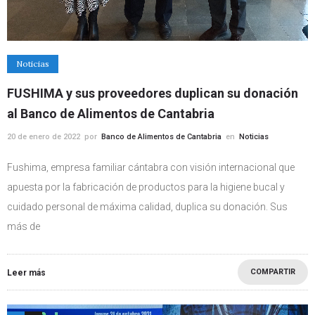
Noticias
FUSHIMA y sus proveedores duplican su donación
al Banco de Alimentos de Cantabria
20 de enero de 2022
por
Banco de Alimentos de Cantabria
en
Noticias
Fushima, empresa familiar cántabra con visión internacional que
apuesta por la fabricación de productos para la higiene bucal y
cuidado personal de máxima calidad, duplica su donación. Sus
más de
COMPARTIR
Leer más