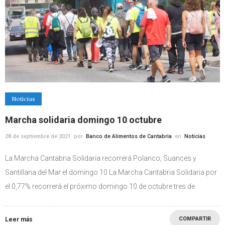
Noticias
Marcha solidaria domingo 10 octubre
28 de septiembre de 2021
por
Banco de Alimentos de Cantabria
en
Noticias
La Marcha Cantabria Solidaria recorrerá Polanco, Suances y
Santillana del Mar el domingo 10 La Marcha Cantabria Solidaria por
el 0,77% recorrerá el próximo domingo 10 de octubre tres de
COMPARTIR
Leer más