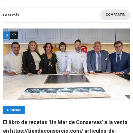
COMPARTIR
Leer más
0
0
Noticias
El libro de recetas ‘Un Mar de Conservas’ a la venta
en https://tiendaconsorcio.com/ articulos-de-