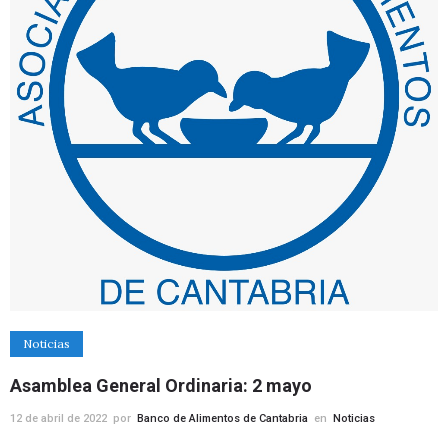
Noticias
Asamblea General Ordinaria: 2 mayo
12 de abril de 2022
por
Banco de Alimentos de Cantabria
en
Noticias