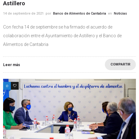
Astillero
14 de septiembre de 2021
por
Banco de Alimentos de Cantabria
en
Noticias
Con fecha 14 de septiembre se ha firmado el acuerdo de
colaboración entre el Ayuntamiento de Astillero y el Banco de
Alimentos de Cantabria
COMPARTIR
Leer más
0
0