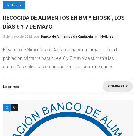
Noticias
RECOGIDA DE ALIMENTOS EN BM Y EROSKI, LOS
DÍAS 6 Y 7 DE MAYO.
5 de mayo de 2022
por
Banco de Alimentos de Cantabria
en
Noticias
El Banco de Alimentos de Cantabria hace un llamamiento a la
población cántabra para que el 6 y 7 mayo se sumen a las
campañas solidarias organizadas en los supermercados
COMPARTIR
Leer más
0
0