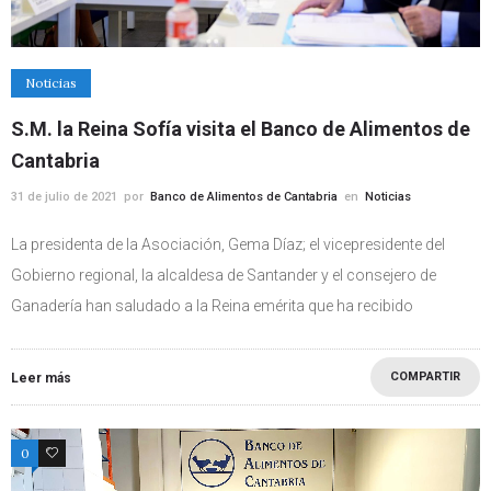
Noticias
S.M. la Reina Sofía visita el Banco de Alimentos de
Cantabria
31 de julio de 2021
por
Banco de Alimentos de Cantabria
en
Noticias
La presidenta de la Asociación, Gema Díaz; el vicepresidente del
Gobierno regional, la alcaldesa de Santander y el consejero de
Ganadería han saludado a la Reina emérita que ha recibido
COMPARTIR
Leer más
0
0