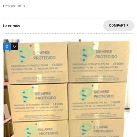
renovación
COMPARTIR
Leer más
0
0