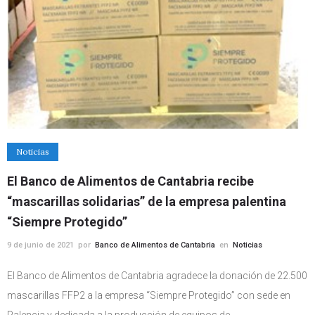
Noticias
El Banco de Alimentos de Cantabria recibe
“mascarillas solidarias” de la empresa palentina
“Siempre Protegido”
9 de junio de 2021
por
Banco de Alimentos de Cantabria
en
Noticias
El Banco de Alimentos de Cantabria agradece la donación de 22.500
mascarillas FFP2 a la empresa “Siempre Protegido” con sede en