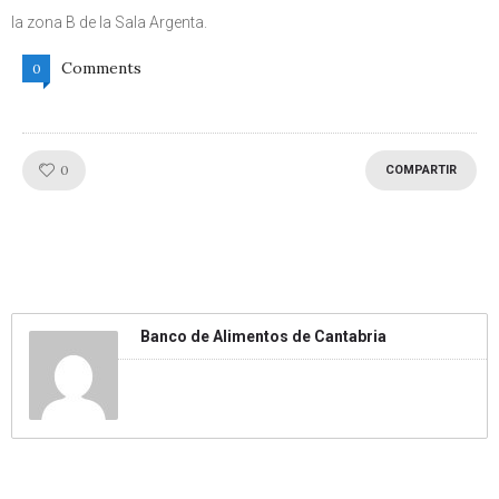
la zona B de la Sala Argenta.
Comments
0
Like!
0
COMPARTIR
Banco de Alimentos de Cantabria