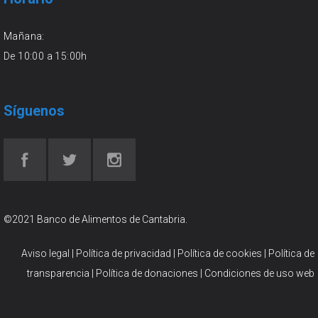
Mañana:
De 10:00 a 15:00h
Síguenos
©2021 Banco de Alimentos de Cantabria.
Aviso legal
|
Política de privacidad
|
Política de cookies
|
Política de
transparencia
|
Política de donaciones
|
Condiciones de uso web