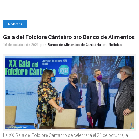
Noticias
Gala del Folclore Cántabro pro Banco de Alimentos
16 de octubre de 2021
por
Banco de Alimentos de Cantabria
en
Noticias
La XX Gala del Folclore Cántabro se celebrará el 21 de octubre, a